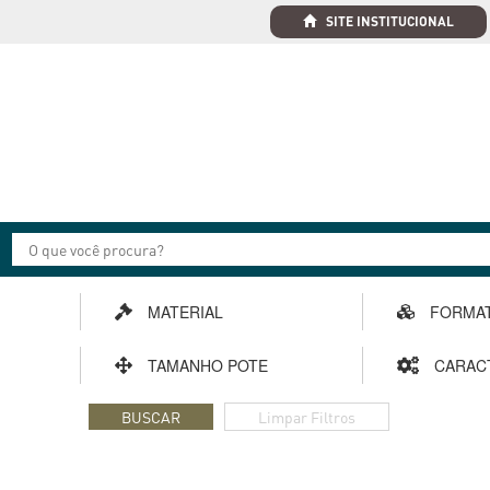
SITE INSTITUCIONAL
MATERIAL
FORMA
TAMANHO POTE
CARAC
BUSCAR
Limpar Filtros