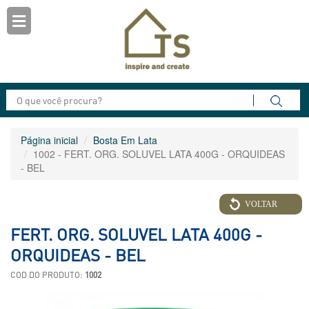
Página inicial
Bosta Em Lata
1002 - FERT. ORG. SOLUVEL LATA 400G - ORQUIDEAS
- BEL
VOLTAR
FERT. ORG. SOLUVEL LATA 400G -
ORQUIDEAS - BEL
COD DO PRODUTO:
1002