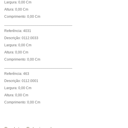
Largura: 0,00 Cm
Altura: 0,00 Cm
Comprimento: 0,00 Cm
__________________________________
Referência: 4031
Descrição: 0112.0033
Largura: 0,00 Cm
Altura: 0,00 Cm
Comprimento: 0,00 Cm
__________________________________
Referência: 463
Descrição: 0112.0001
Largura: 0,00 Cm
Altura: 0,00 Cm
Comprimento: 0,00 Cm