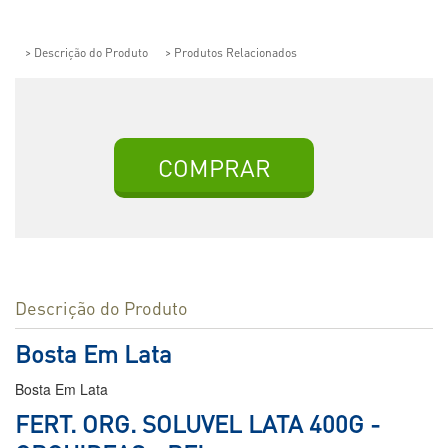
> Descrição do Produto
> Produtos Relacionados
COMPRAR
Descrição do Produto
Bosta Em Lata
Bosta Em Lata
FERT. ORG. SOLUVEL LATA 400G -