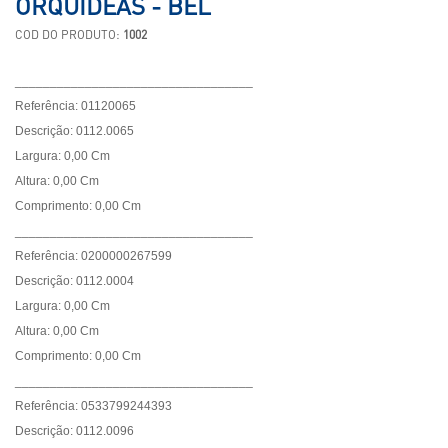
ORQUIDEAS - BEL
COD DO PRODUTO:
1002
__________________________________
Referência: 01120065
Descrição: 0112.0065
Largura: 0,00 Cm
Altura: 0,00 Cm
Comprimento: 0,00 Cm
__________________________________
Referência: 0200000267599
Descrição: 0112.0004
Largura: 0,00 Cm
Altura: 0,00 Cm
Comprimento: 0,00 Cm
__________________________________
Referência: 0533799244393
Descrição: 0112.0096