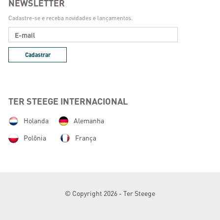
NEWSLETTER
Cadastre-se e receba novidades e lançamentos.
Cadastrar
TER STEEGE INTERNACIONAL
Holanda
Alemanha
Polônia
França
© Copyright 2026 - Ter Steege