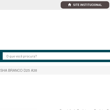
SITE INSTITUCIONAL
TISHA BRANCO D25 A38