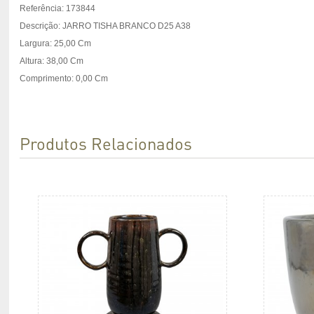
Referência: 173844
Descrição: JARRO TISHA BRANCO D25 A38
Largura: 25,00 Cm
Altura: 38,00 Cm
Comprimento: 0,00 Cm
Produtos Relacionados