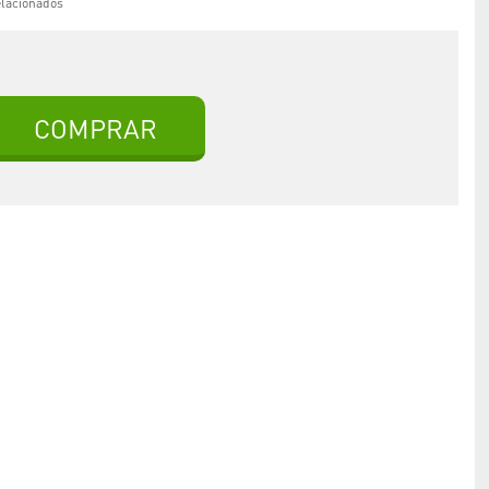
elacionados
COMPRAR