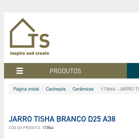
PRODUTOS
Página inicial
Cachepôs
Cerâmicas
173844 - JARRO 
JARRO TISHA BRANCO D25 A38
COD DO PRODUTO:
173844