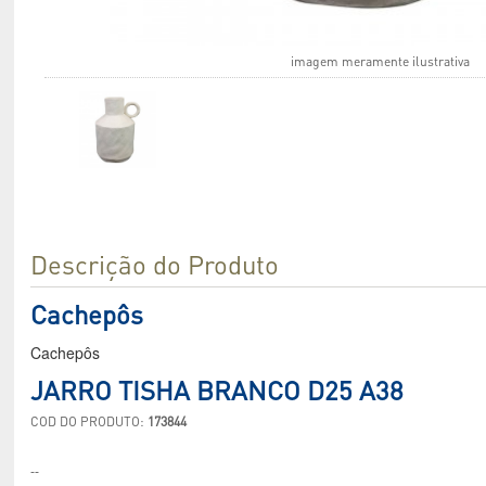
imagem meramente ilustrativa
Descrição do Produto
Cachepôs
Cachepôs
JARRO TISHA BRANCO D25 A38
COD DO PRODUTO:
173844
--